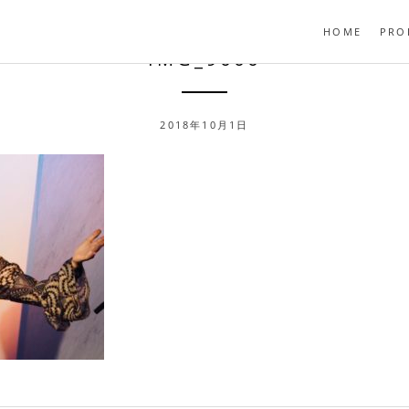
HOME
PRO
IMG_9666
2018年10月1日