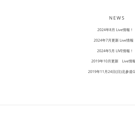
Post
navigation
NEWS
2024年8月 Live情報！
2024年7月更新 Live情
2024年5月 LIVE情報！
2019年10月更新 Live情
2019年11月24日(日)北参道G